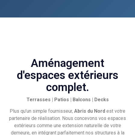
Aménagement
d'espaces extérieurs
complet.
Terrasses | Patios | Balcons | Decks
Plus qu’un simple fournisseur,
Abris du Nord
est votre
partenaire de réalisation. Nous concevons vos espaces
extérieurs comme une extension naturelle de votre
demeure, en intégrant parfaitement nos structures à la