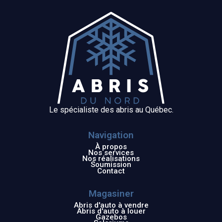
Le spécialiste des abris au Québec.
Navigation
À propos
Nos services
Nos réalisations
Soumission
Contact
Magasiner
Abris d'auto à vendre
Abris d'auto à louer
Gazebos