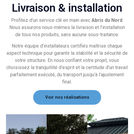
Livraison & installation
Profitez d’un service clé en main avec
Abris du Nord
.
Nous assurons nous-mêmes la livraison et l’installation
de tous nos produits, sans aucune sous-traitance.
Notre équipe d’installateurs certifiés maîtrise chaque
aspect technique pour garantir la stabilité et la sécurité de
votre structure. En nous confiant votre projet, vous
choisissez la tranquillité d’esprit et la certitude d’un travail
parfaitement exécuté, du transport jusqu’à l’ajustement
final.
Voir nos réalisations