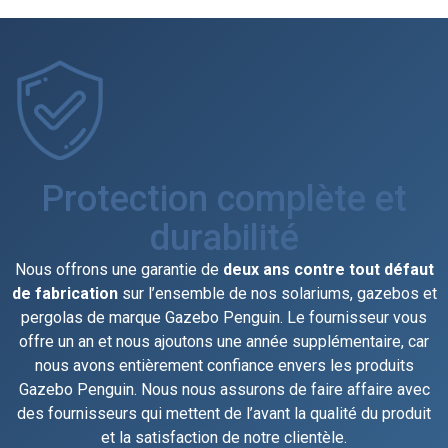
Protection complète et
durabilité
Nous offrons une garantie de
deux ans contre tout défaut
de fabrication
sur l’ensemble de nos solariums, gazebos et
pergolas de marque Gazebo Penguin. Le fournisseur vous
offre un an et nous ajoutons une année supplémentaire, car
nous avons entièrement confiance envers les produits
Gazebo Penguin. Nous nous assurons de faire affaire avec
des fournisseurs qui mettent de l’avant la qualité du produit
et la satisfaction de notre clientèle.