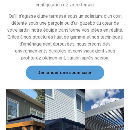
configuration de votre terrain.
Qu’il s’agisse d’une terrasse sous un solarium, d’un coin
détente sous une pergola ou d’un gazebo au cœur de
votre jardin, notre équipe transforme vos idées en réalité.
Grâce à nos structures haut de gamme et nos techniques
d’aménagement éprouvées, nous créons des
environnements durables et conviviaux dont vous
profiterez pleinement, saison après saison.
Demander une soumission