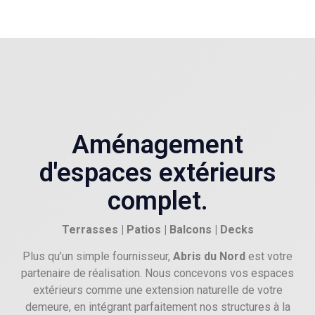
Aménagement
d'espaces extérieurs
complet.
Terrasses | Patios | Balcons | Decks
Plus qu’un simple fournisseur,
Abris du Nord
est votre
partenaire de réalisation. Nous concevons vos espaces
extérieurs comme une extension naturelle de votre
demeure, en intégrant parfaitement nos structures à la