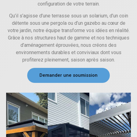
configuration de votre terrain.
Qu’il s’agisse d’une terrasse sous un solarium, d’un coin
détente sous une pergola ou d’un gazebo au cœur de
votre jardin, notre équipe transforme vos idées en réalité.
Grâce à nos structures haut de gamme et nos techniques
d’aménagement éprouvées, nous créons des
environnements durables et conviviaux dont vous
profiterez pleinement, saison après saison.
Demander une soumission