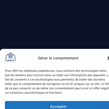
Gérer le consentement
Pour offrir les meilleures expériences, nous utilisons des technologies telles
que les témoins pour stocker et/ou accéder aux informations des appareils. L
fait de consentir à ces technologies nous permettra de traiter des données
telles que le comportement de navigation ou les ID uniques sur ce site. Le fai
de ne pas consentir ou de retirer son consentement peut avoir un effet négati
sur certaines caractéristiques et fonctions.
Accepter