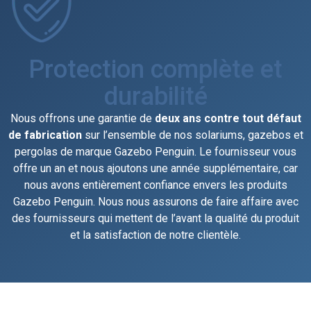
Protection complète et
durabilité
Nous offrons une garantie de
deux ans contre tout défaut
de fabrication
sur l’ensemble de nos solariums, gazebos et
pergolas de marque Gazebo Penguin. Le fournisseur vous
offre un an et nous ajoutons une année supplémentaire, car
nous avons entièrement confiance envers les produits
Gazebo Penguin. Nous nous assurons de faire affaire avec
des fournisseurs qui mettent de l’avant la qualité du produit
et la satisfaction de notre clientèle.