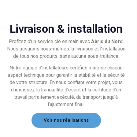
Livraison & installation
Profitez d’un service clé en main avec
Abris du Nord
.
Nous assurons nous-mêmes la livraison et l’installation
de tous nos produits, sans aucune sous-traitance.
Notre équipe d’installateurs certifiés maîtrise chaque
aspect technique pour garantir la stabilité et la sécurité
de votre structure. En nous confiant votre projet, vous
choisissez la tranquillité d’esprit et la certitude d’un
travail parfaitement exécuté, du transport jusqu’à
l’ajustement final.
Voir nos réalisations