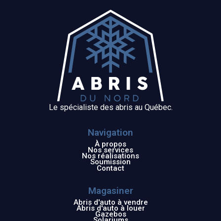
Le spécialiste des abris au Québec.
Navigation
À propos
Nos services
Nos réalisations
Soumission
Contact
Magasiner
Abris d'auto à vendre
Abris d'auto à louer
Gazebos
Solariums